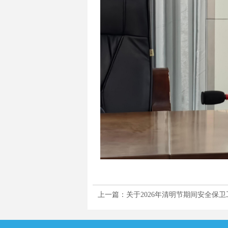
上一篇：关于2026年清明节期间安全保