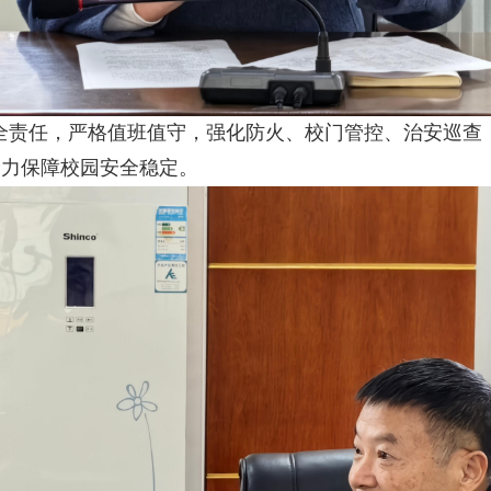
全责任，严格值班值守，强化防火、校门管控、治安巡查
全力保障校园安全稳定。