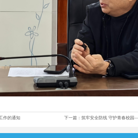
卫工作的通知
下一篇：筑牢安全防线 守护青春校园—